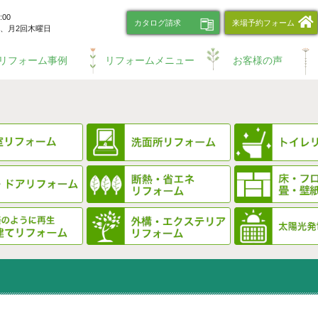
00
カタログ請求
来場予約フォーム
、
月2回木曜日
リフォーム事例
リフォームメニュー
お客様の声