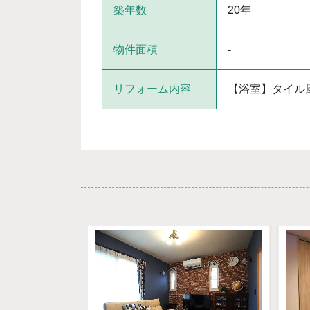
築年数
20年
物件面積
-
リフォーム内容
【浴室】タイル