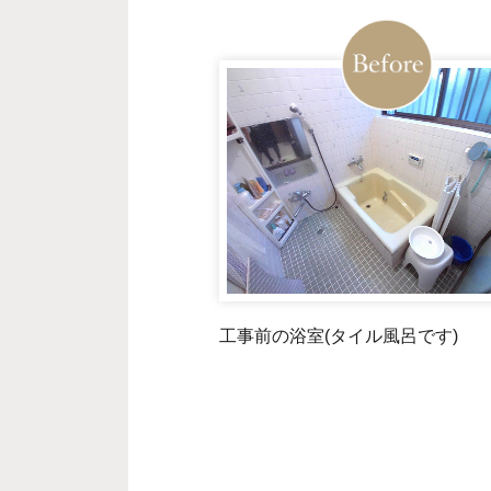
工事前の浴室(タイル風呂です)