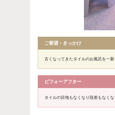
ご要望・きっかけ
古くなってきたタイルのお風呂を一新
ビフォーアフター
タイルの目地もなくなり段差もなくな