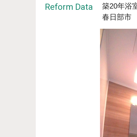
Reform Data
築20年浴
春日部市