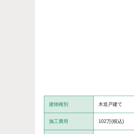
建物種別
木造戸建て
施工費用
102万(税込)