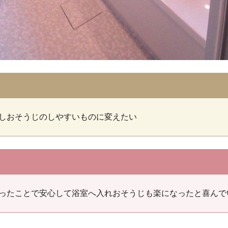
しおそうじのしやすいものに変えたい
ったことで安心して浴室へ入れおそうじも楽になったと喜んで