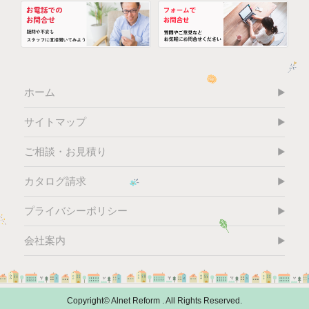
ホーム
サイトマップ
ご相談・お見積り
カタログ請求
プライバシーポリシー
会社案内
Copyright© Alnet Reform . All Rights Reserved.