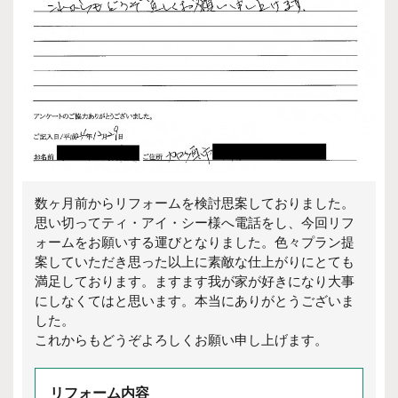
数ヶ月前からリフォームを検討思案しておりました。
思い切ってティ・アイ・シー様へ電話をし、今回リフ
ォームをお願いする運びとなりました。色々プラン提
案していただき思った以上に素敵な仕上がりにとても
満足しております。ますます我が家が好きになり大事
にしなくてはと思います。本当にありがとうございま
した。
これからもどうぞよろしくお願い申し上げます。
リフォーム内容