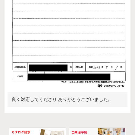
良く対応してくださり ありがとうございました。