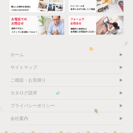
ホーム
サイトマップ
ご相談・お見積り
カタログ請求
プライバシーポリシー
会社案内