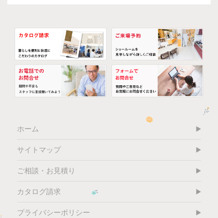
ホーム
サイトマップ
ご相談・お見積り
カタログ請求
プライバシーポリシー