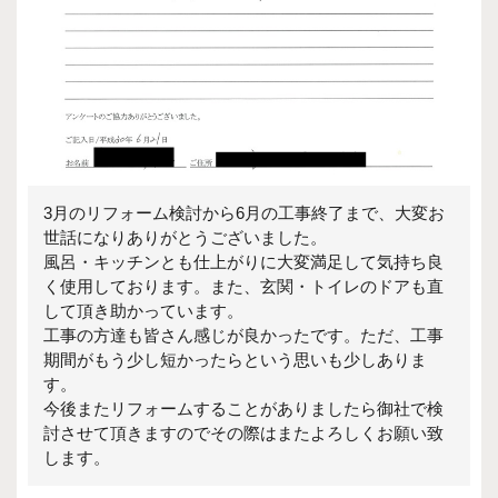
3月のリフォーム検討から6月の工事終了まで、大変お
世話になりありがとうございました。
風呂・キッチンとも仕上がりに大変満足して気持ち良
く使用しております。また、玄関・トイレのドアも直
して頂き助かっています。
工事の方達も皆さん感じが良かったです。ただ、工事
期間がもう少し短かったらという思いも少しありま
す。
今後またリフォームすることがありましたら御社で検
討させて頂きますのでその際はまたよろしくお願い致
します。