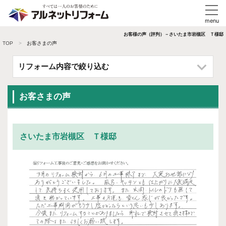
お客様の声（評判）－さいたま市岩槻区 Ｔ様邸
TOP
お客さまの声
リフォーム内容で絞り込む
お客さまの声
さいたま市岩槻区 Ｔ様邸