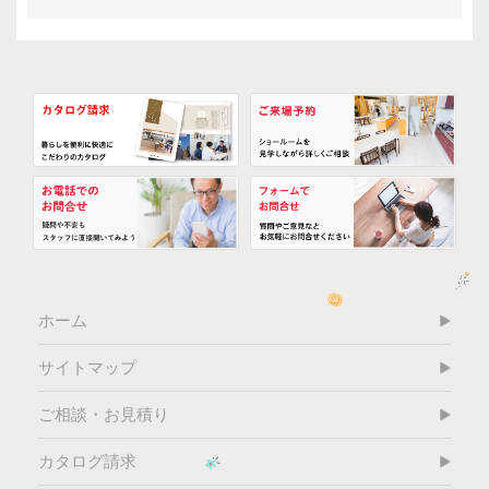
ホーム
サイトマップ
ご相談・お見積り
カタログ請求