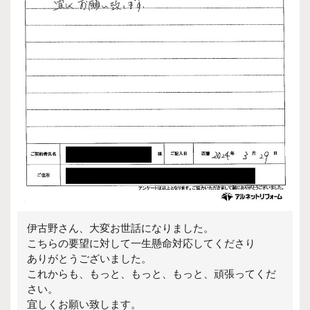
伊古野さん、大変お世話になりました。
こちらの要望に対して一生懸命対応してくださり
ありがとうございました。
これからも、もっと、もっと、もっと、頑張ってくだ
さい。
宜しくお願い致します。