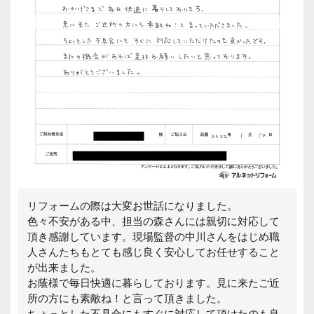
リフォームの際は大変お世話になりました。
色々不安がある中、担当の森さんには親切に対応して
頂き感謝しています。現場監督の中川さんをはじめ職
人さんたちもとても感じ良く安心してお任せすること
が出来ました。
お蔭様で毎日快適に暮らしております。見に来たご近
所の方にも素敵ね！と言って頂きました。
ちょっとした不具合にもすぐに対応して頂けたのも良