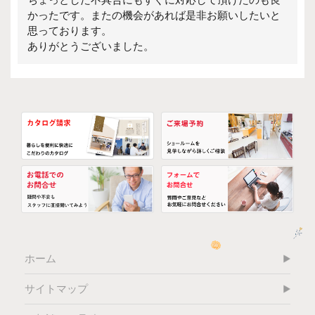
かったです。またの機会があれば是非お願いしたいと
思っております。
ありがとうございました。
ホーム
サイトマップ