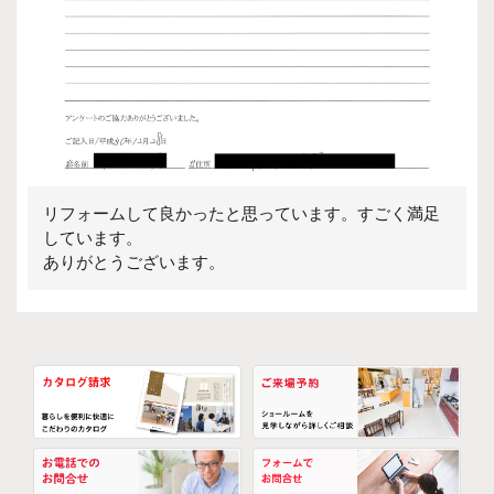
リフォームして良かったと思っています。すごく満足
しています。
ありがとうございます。