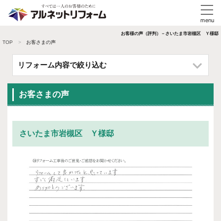
お客様の声（評判）－さいたま市岩槻区 Ｙ様邸
TOP
お客さまの声
リフォーム内容で絞り込む
お客さまの声
さいたま市岩槻区 Ｙ様邸