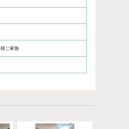
子様ご家族