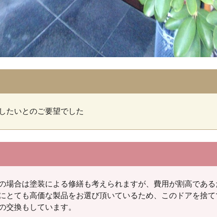
したいとのご要望でした
の場合は塗装による修繕も考えられますが、費用が割高である
にとても高価な製品をお選び頂いているため、このドアを捨て
の交換もしています。