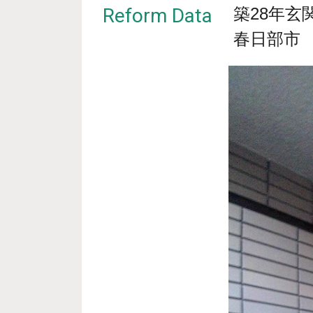
Reform Data
築28年玄
春日部市