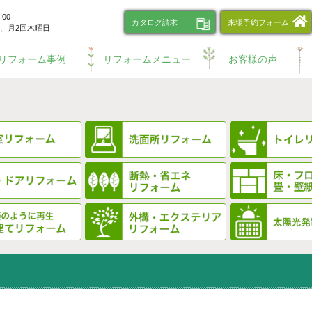
00
カタログ請求
来場予約フォーム
、
月2回木曜日
リフォーム事例
リフォームメニュー
お客様の声