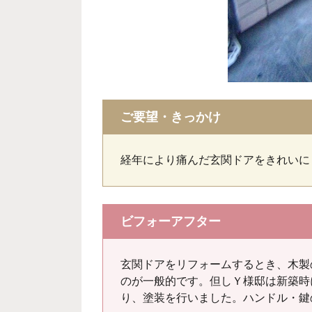
ご要望・きっかけ
経年により痛んだ玄関ドアをきれいに
ビフォーアフター
玄関ドアをリフォームするとき、木製
のが一般的です。但しＹ様邸は新築時
り、塗装を行いました。ハンドル・鍵