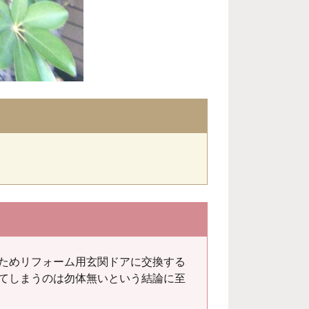
ためリフォーム用玄関ドアに交換する
てしまうのは勿体無いという結論に至