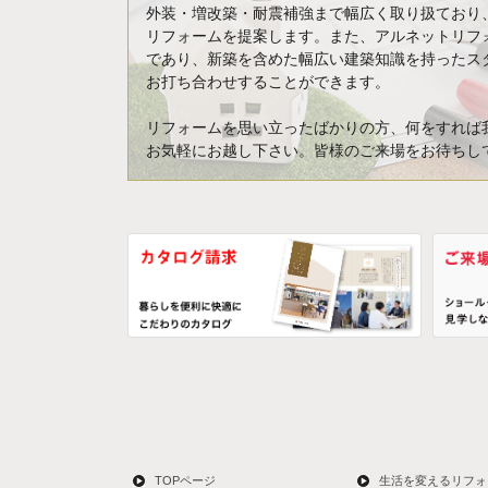
外装・増改築・耐震補強まで幅広く取り扱ており
リフォームを提案します。また、アルネットリフ
であり、新築を含めた幅広い建築知識を持ったス
お打ち合わせすることができます。
リフォームを思い立ったばかりの方、何をすれば
お気軽にお越し下さい。皆様のご来場をお待ちし
TOPページ
生活を変えるリフォ