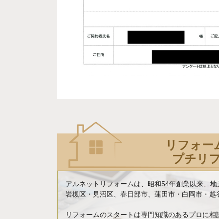
リフォー
プチリ
アルネットリフォームは、昭和54年創業以来、
岩槻区・見沼区、春日部市、蓮田市・白岡市・越谷
リフォームのスタートは専門知識のあるプロに相