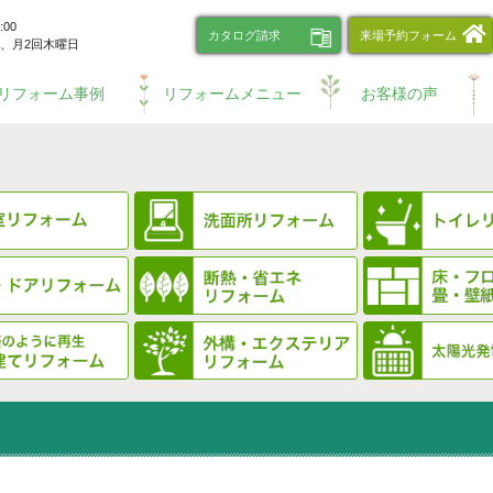
00
カタログ請求
来場予約フォーム
、
月2回木曜日
リフォーム事例
リフォームメニュー
お客様の声