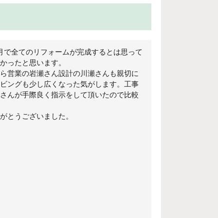
月で全てのリフォームが完成するとは思って
かったと思います。
ら営業の岩瀬さん設計の川瀬さんも親切に
ビングも少し広くなった気がします。工事
さんが手際良く指示をして頂いたので比較
がとうございました。