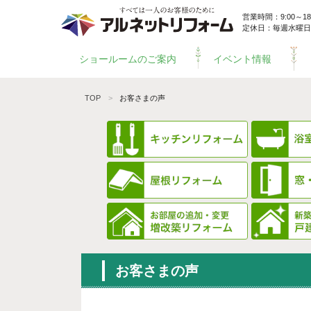
営業時間：9:00～18:
定休日：毎週水曜日
ショールームのご案内
イベント情報
TOP
お客さまの声
お客さまの声