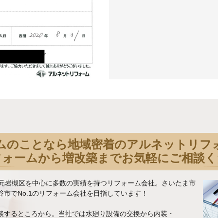
ムのことなら地域密着のアルネットリフ
フォームから増改築までお気軽にご相談く
地元岩槻区を中心に多数の実績を持つリフォーム会社。さいたま市
市でNo.1のリフォーム会社を目指しています！
談するところから。当社では水廻り設備の交換から内装・