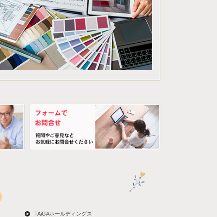
TAiGAホールディングス