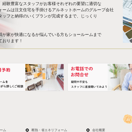
、経験豊富なスタッフがお客様それぞれの要望に適切な
ォームは注文住宅を手掛けるアルネットホームのグループ会社
タッフと納得のいくプランが完成するまで、じっくり
我が家が快適になるか悩んでいる方もショールームまで
ております！
ーム
断熱・省エネリフォーム
会社概要