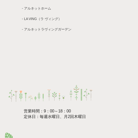
- アルネットホーム
- LA VING（ラ ヴィング）
- アルネットラヴィングガーデン
営業時間：9：00～18：00
定休日：毎週水曜日、月2回木曜日