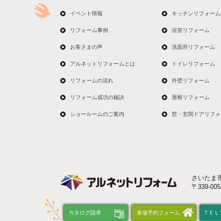
イベント情報
キッチンリフォーム
リフォーム事例
浴室リフォーム
お客さまの声
洗面所リフォーム
アルネットリフォームとは
トイレリフォーム
リフォームの流れ
外壁リフォーム
リフォーム成功の秘訣
屋根リフォーム
ショールームのご案内
窓・玄関ドアリフォ
さいたま
〒339-0
カタログ請求
来場予約フォーム
ＴＥＬ