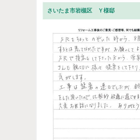
さいたま市岩槻区 Ｙ様邸