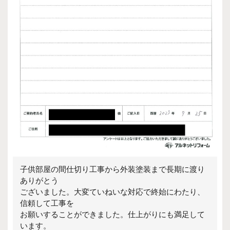
子供部屋の間仕切り工事から外装塗装まで長期に渡り
ありがとう
ございました。大変ていねいな対応で終始にわたり、
信頼して工事を
お願いすることができました。仕上がりにも満足して
います。