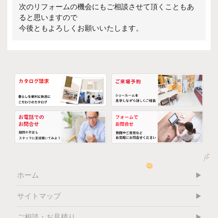
次のリフォームの機会にもご相談させて頂くこともあ
ると思いますので
今後ともよろしくお願いいたします。
ホーム
サイトマップ
ご相談・お見積り