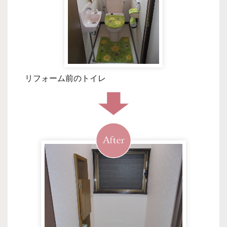
リフォーム前のトイレ