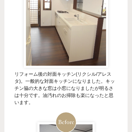
リフォーム後の対面キッチン(リクシル/アレス
タ)。一般的な対面キッチンになりました。キッ
チン脇の大きな窓は小窓になりましたが明るさ
は十分です。油汚れのお掃除も楽になったと思
います。