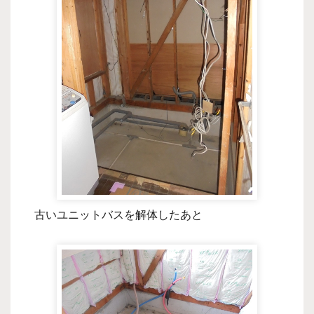
古いユニットバスを解体したあと