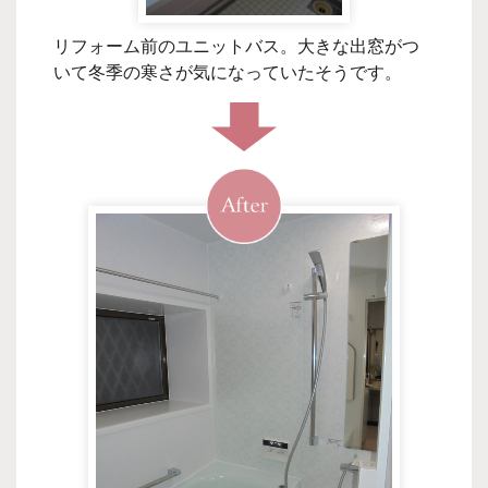
リフォーム前のユニットバス。大きな出窓がつ
いて冬季の寒さが気になっていたそうです。