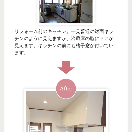
リフォーム前のキッチン。一見普通の対面キッ
チンのように見えますが、冷蔵庫の脇にドアが
見えます。キッチンの前にも格子窓が付いてい
ます。