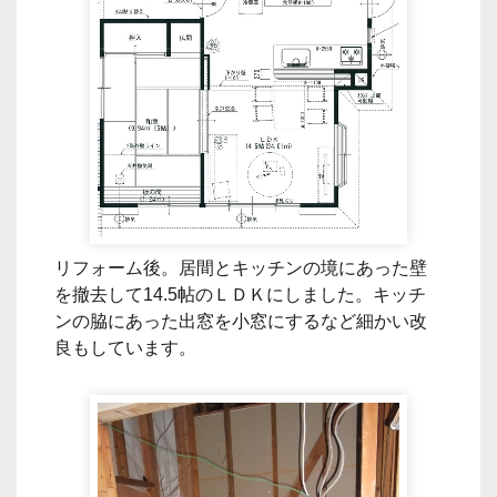
リフォーム後。居間とキッチンの境にあった壁
を撤去して14.5帖のＬＤＫにしました。キッチ
ンの脇にあった出窓を小窓にするなど細かい改
良もしています。