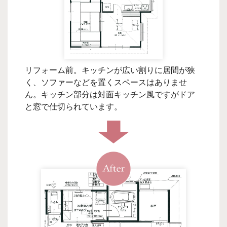
リフォーム前。キッチンが広い割りに居間が狭
く、ソファーなどを置くスペースはありませ
ん。キッチン部分は対面キッチン風ですがドア
と窓で仕切られています。