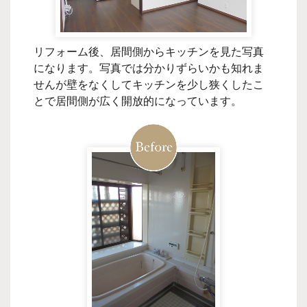
リフォーム後、居間側からキッチンを見た写真
になります。写真では分かりずらいかも知れま
せんが壁をなくしてキッチンを少し狭くしたこ
とで居間側が広く開放的になっています。