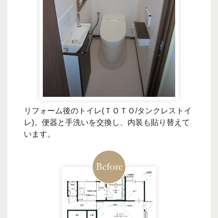
リフォーム後のトイレ(ＴＯＴＯ/タンクレストイ
レ)。便器と手洗いを交換し、内装も貼り替えて
います。