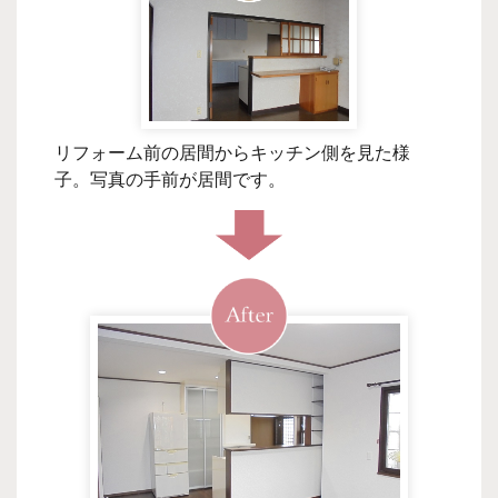
リフォーム前の居間からキッチン側を見た様
子。写真の手前が居間です。