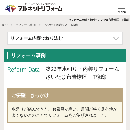
リフォーム事例・実例－ さいたま市岩槻区 T様邸
TOP
リフォーム事例
さいたま市岩槻区 T様邸
リフォーム内容で絞り込む
リフォーム事例
Reform Data
築23年水廻り・内装リフォーム
さいたま市岩槻区 T様邸
ご要望・きっかけ
水廻りが痛んできた、お風呂が寒い、居間が狭く居心地が
よくないとのことでリフォームをご依頼されました。