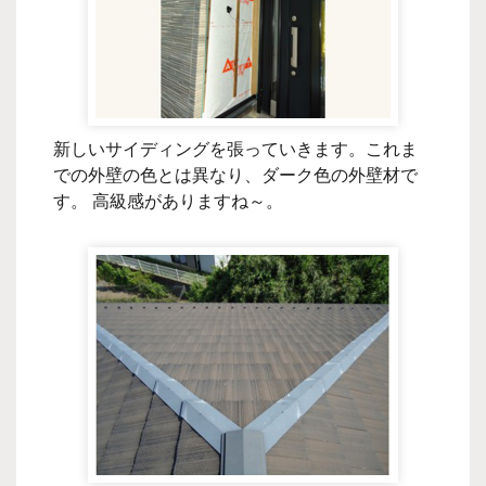
新しいサイディングを張っていきます。これま
での外壁の色とは異なり、ダーク色の外壁材で
す。 高級感がありますね～。