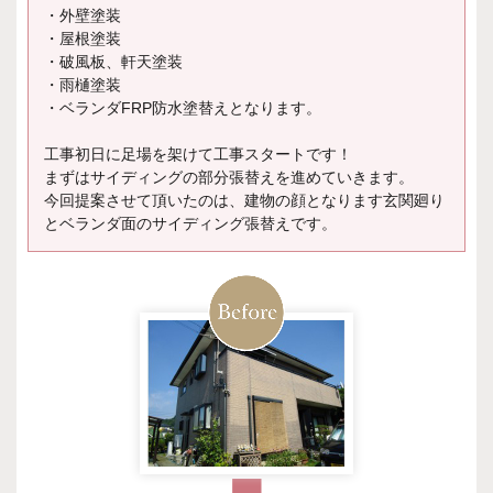
・外壁塗装
・屋根塗装
・破風板、軒天塗装
・雨樋塗装
・ベランダFRP防水塗替えとなります。
工事初日に足場を架けて工事スタートです！
まずはサイディングの部分張替えを進めていきます。
今回提案させて頂いたのは、建物の顔となります玄関廻り
とベランダ面のサイディング張替えです。