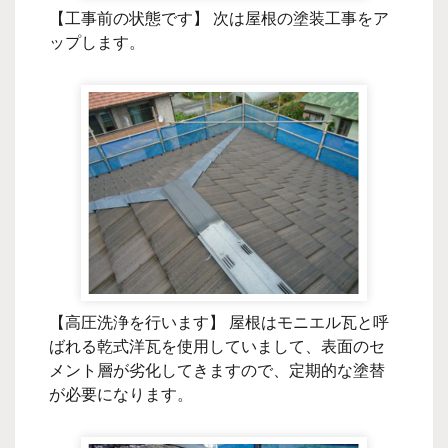
【工事前の状態です】 次は屋根の塗装工事をア
ップします。
【高圧洗浄を行います】 屋根はモニエル瓦と呼
ばれる乾式洋瓦を使用していまして、表面のセ
メント層が劣化してきますので、定期的な塗替
が必要になります。