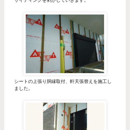
サイディングを剥がしていきます。
シートの上張り胴縁取付、軒天張替えを施工し
ました。