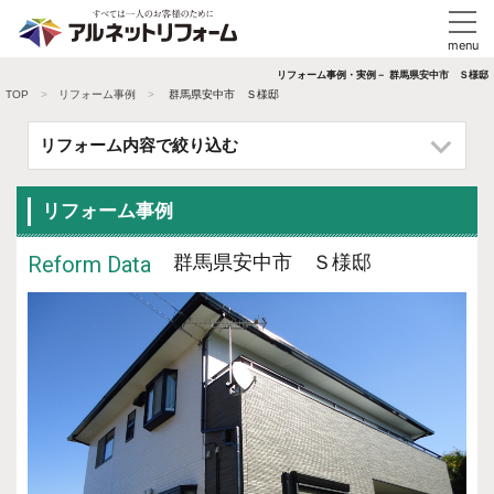
リフォーム事例・実例－ 群馬県安中市 Ｓ様邸
TOP
リフォーム事例
群馬県安中市 Ｓ様邸
リフォーム内容で絞り込む
リフォーム事例
Reform Data
群馬県安中市 Ｓ様邸