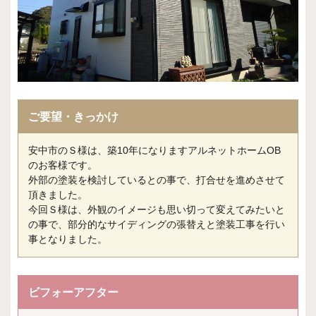
ご要望・きっかけ
安中市のＳ様は、築10年になりますアルネットホームOB
のお客様です。
外部の塗装を検討しているとの事で、打合せを進めさせて
頂きました。
今回Ｓ様は、外観のイメージも思い切って変えてみたいと
の事で、部分的なサイディングの張替えと塗装工事を行い
事となりました。
ビフォーアフター