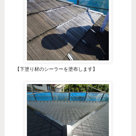
【下塗り材のシーラーを塗布します】