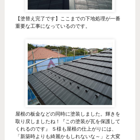
【塗替え完了です】ここまでの下地処理が一番
重要な工事になっているのです。
屋根の板金などの同時に塗装しました。輝きを
取り戻しましたね！『この塗装が瓦を保護して
くれるのです』 Ｓ様も屋根の仕上がりには、
「新築時よりも綺麗かもしれないな～」と大変