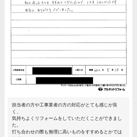
担当者の方や工事業者の方の対応がとても感じが良
く、
気持ちよくリフォームをしていただくことができまし
た。
打ち合わせの際も無理に高いものをすすめるとかでは