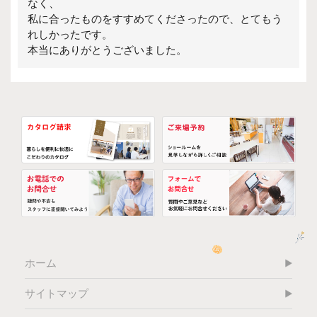
なく、
私に合ったものをすすめてくださったので、とてもう
れしかったです。
本当にありがとうございました。
ホーム
サイトマップ