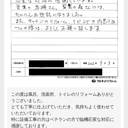
この度は風呂、洗面所、トイレのリフォームありがと
うございました。
とても丁寧に仕上げていただき、気持ちよく使わせて
いただいております。
特に設備工事の方はベテランの方で臨機応変な対応に
感謝しております。