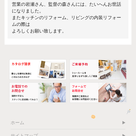
営業の岩瀬さん、監督の森さんには、たいへんお世話
になりました。
またキッチンのリフォーム、リビングの内装リフォー
ムの際は
よろしくお願い致します。
ホーム
サイトマップ