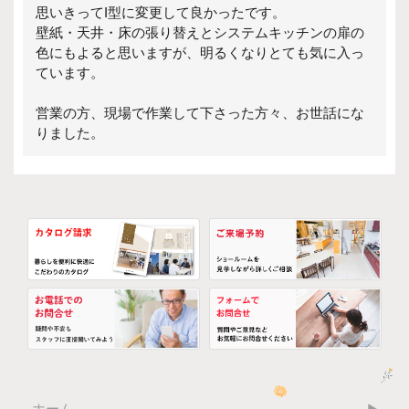
思いきってI型に変更して良かったです。
壁紙・天井・床の張り替えとシステムキッチンの扉の
色にもよると思いますが、明るくなりとても気に入っ
ています。
営業の方、現場で作業して下さった方々、お世話にな
りました。
ホーム