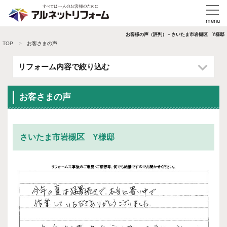
お客様の声（評判）－さいたま市岩槻区 Y様邸
TOP
お客さまの声
リフォーム内容で絞り込む
お客さまの声
さいたま市岩槻区 Y様邸