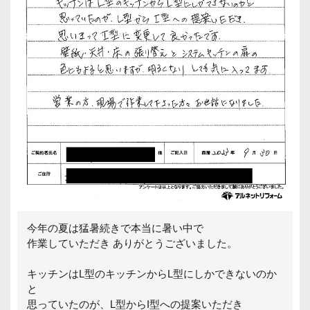
今年の夏は猛暑続きで本当に暑い中で
作業していただき ありがとうございました。
キッチンはL型のキッチンからL型にしかできないのか
と
思っていたのが、L型からI型への提案いただき