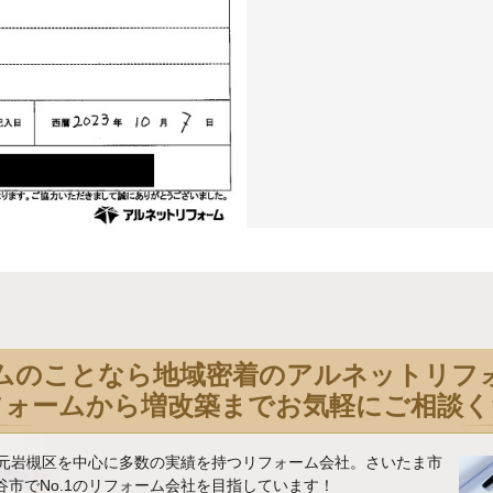
ムのことなら地域密着のアルネットリフ
フォームから増改築までお気軽にご相談く
地元岩槻区を中心に多数の実績を持つリフォーム会社。さいたま市
市でNo.1のリフォーム会社を目指しています！