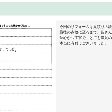
今回のリフォームは見積りの段
最後の点検に至るまで、皆さん
熱心かつ丁寧で、とても満足の
本当に有難うございました。