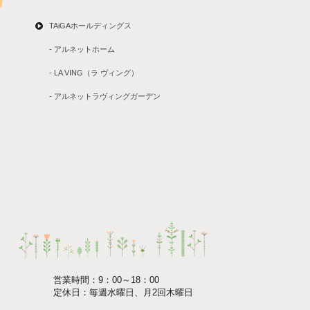
TAiGAホールディングス
- アルネットホーム
- LA VING（ラ ヴィング）
- アルネットラヴィングガーデン
営業時間：9：00～18：00
定休日：毎週水曜日、月2回木曜日