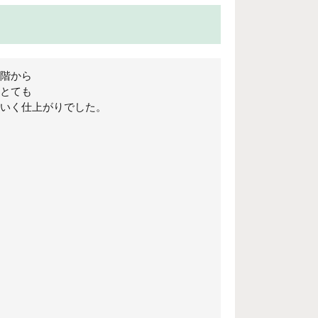
階から
とても
いく仕上がりでした。