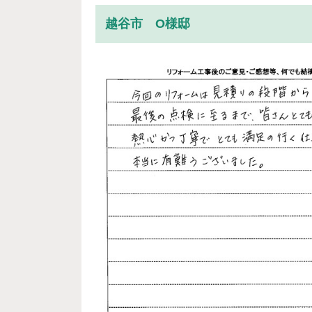
越谷市 O様邸