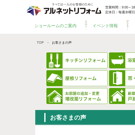
営業時間：9:00～18:
定休日：毎週水曜日
ショールームのご案内
イベント情報
TOP
お客さまの声
お客さまの声