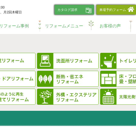
00
カタログ請求
来場予約フォーム
、
月2回木曜日
リフォーム事例
リフォームメニュー
お客様の声