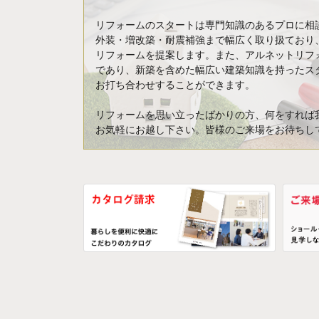
リフォームのスタートは専門知識のあるプロに相
外装・増改築・耐震補強まで幅広く取り扱ており
リフォームを提案します。また、アルネットリフ
であり、新築を含めた幅広い建築知識を持ったス
お打ち合わせすることができます。
リフォームを思い立ったばかりの方、何をすれば
お気軽にお越し下さい。皆様のご来場をお待ちし