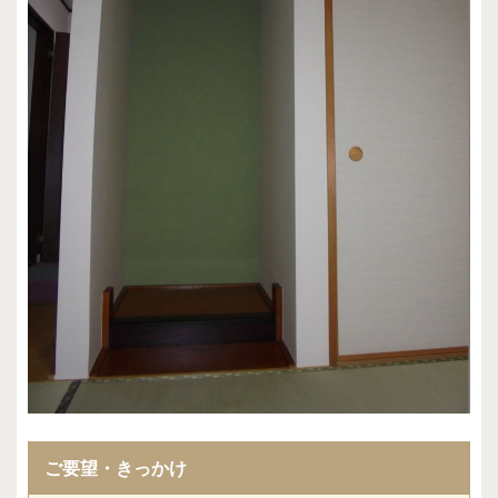
ご要望・きっかけ