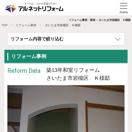
リフォーム事例・実例－ さいたま市岩槻区 Ｋ様邸
TOP
リフォーム事例
さいたま市岩槻区 Ｋ様邸
リフォーム内容で絞り込む
リフォーム事例
Reform Data
築13年和室リフォーム
さいたま市岩槻区 Ｋ様邸