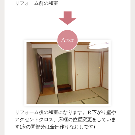
リフォーム前の和室
リフォーム後の和室になります。Ｒ下がり壁や
アクセントクロス、床框の位置変更をしていま
す(床の間部分は全部作りなおしです)