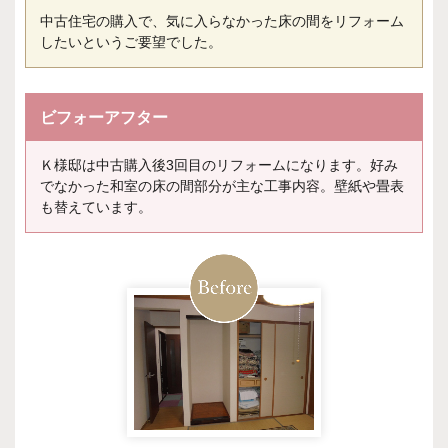
中古住宅の購入で、気に入らなかった床の間をリフォーム
したいというご要望でした。
ビフォーアフター
Ｋ様邸は中古購入後3回目のリフォームになります。好み
でなかった和室の床の間部分が主な工事内容。壁紙や畳表
も替えています。