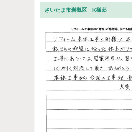
さいたま市岩槻区 K様邸