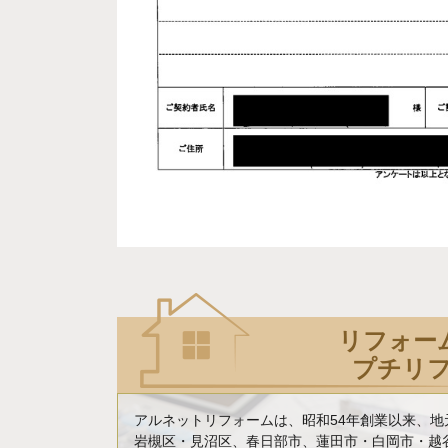
リフォー
プチリ
アルネットリフォームは、昭和54年創業以来、
岩槻区・見沼区、春日部市、蓮田市・白岡市・越谷