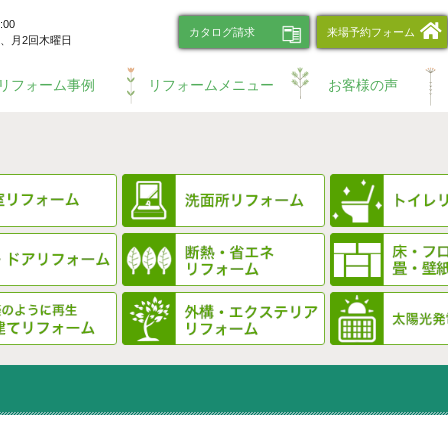
00
カタログ請求
来場予約フォーム
、
月2回木曜日
リフォーム事例
リフォームメニュー
お客様の声