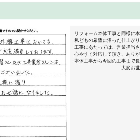
リフォーム本体工事と同様に本
私どもの希望に沿った仕上がり
工事にあたっては、営業担当さ
心やすく対応して頂き、ありが
本体工事から今回の工事まで長
大変お世話にな