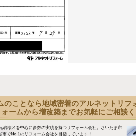
ムのことなら地域密着のアルネットリフ
フォームから増改築までお気軽にご相談く
地元岩槻区を中心に多数の実績を持つリフォーム会社。さいたま市
市でNo.1のリフォーム会社を目指しています！