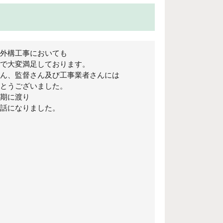
外構工事においても
で大変満足しております。
ん、監督さん及び工事業者さんには
とうございました。
期に渡り
りました。