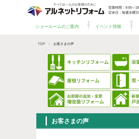
営業時間：9:00～18:
定休日：毎週水曜日
ショールームのご案内
イベント情報
TOP
お客さまの声
お客さまの声