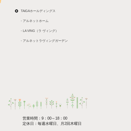
TAiGAホールディングス
- アルネットホーム
- LA VING（ラ ヴィング）
- アルネットラヴィングガーデン
営業時間：9：00～18：00
定休日：毎週水曜日、月2回木曜日