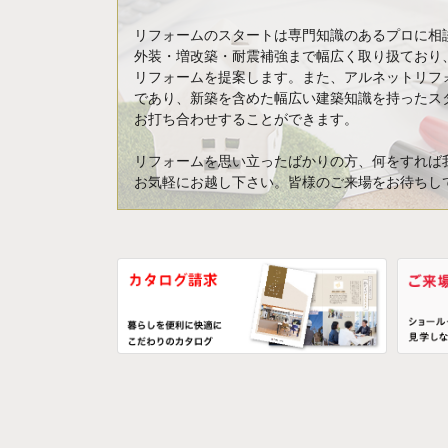
リフォームのスタートは専門知識のあるプロに相
外装・増改築・耐震補強まで幅広く取り扱ており
リフォームを提案します。また、アルネットリフ
であり、新築を含めた幅広い建築知識を持ったス
お打ち合わせすることができます。
リフォームを思い立ったばかりの方、何をすれば
お気軽にお越し下さい。皆様のご来場をお待ちし