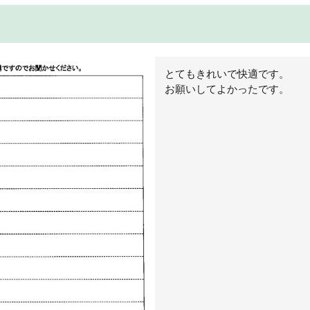
とてもきれいで快適です。
お願いしてよかったです。