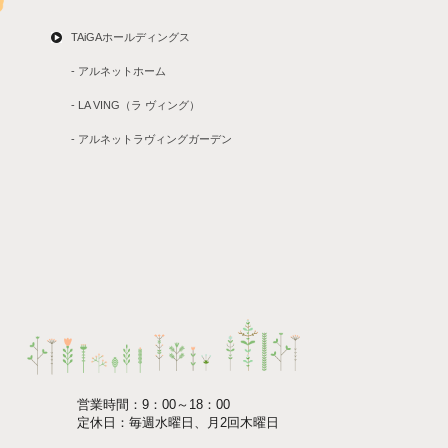
TAiGAホールディングス
- アルネットホーム
- LA VING（ラ ヴィング）
- アルネットラヴィングガーデン
営業時間：9：00～18：00
定休日：毎週水曜日、月2回木曜日