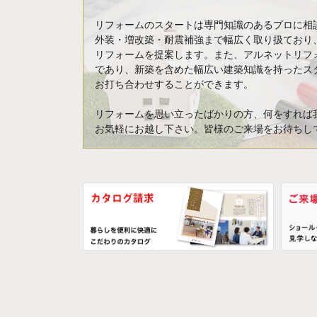
リフォームのスタートは専門知識のあるプロに相
外装・増改築・耐震補強まで幅広く取り扱ており
リフォームを提案します。また、アルネットリフ
であり、新築を含めた幅広い建築知識を持ったス
お打ち合わせすることができます。
リフォームを思い立ったばかりの方、何をすれば
お気軽にお越し下さい。皆様のご来場をお待ちし