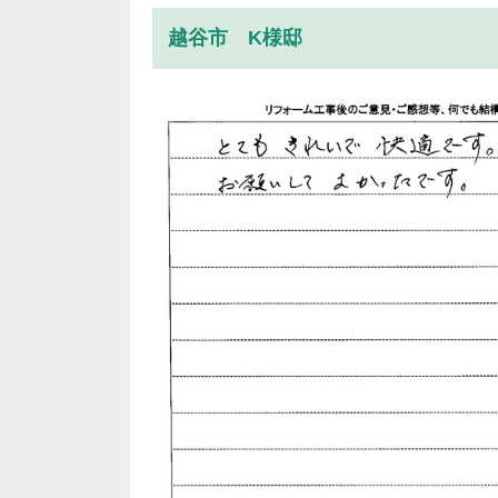
越谷市 K様邸