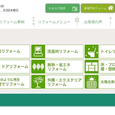
00
カタログ請求
来場予約フォーム
、
月2回木曜日
リフォーム事例
リフォームメニュー
お客様の声