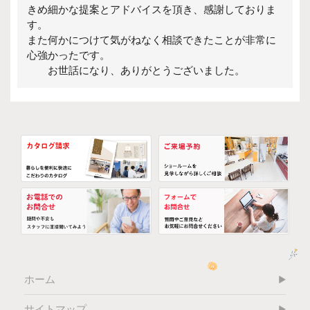
きめ細かな提案とアドバイスを頂き、感謝しておりま
す。
また何かにつけて気がねなく相談できたことが非常に
心強かったです。
お世話になり、ありがとうございました。
ホーム
サイトマップ