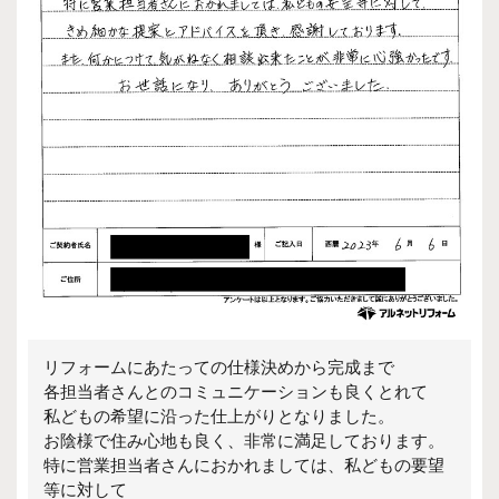
リフォームにあたっての仕様決めから完成まで
各担当者さんとのコミュニケーションも良くとれて
私どもの希望に沿った仕上がりとなりました。
お陰様で住み心地も良く、非常に満足しております。
特に営業担当者さんにおかれましては、私どもの要望
等に対して