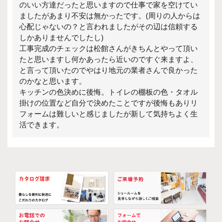
のいい方達だったと思いますので仕事で家を空けてい
ましたがあまり不安は無かったです。(周りの人からは
心配じゃないの？と言われましたがその辺は信頼する
しかありませんでしたし)
工事完成のチェックは松館さんがきちんとやって頂い
たと思いますし何かあったら近いのですぐ来ますよ、
と言って頂いたのでやはり地元の業者さんで良かった
のかなと思います。
キッチンの色決めに後悔。トイレの棚板の色・タオル
掛けの位置など自分で決めたことですが後悔もありリ
フォームは難しいと感じましたが新して気持ちよく生
活できます。