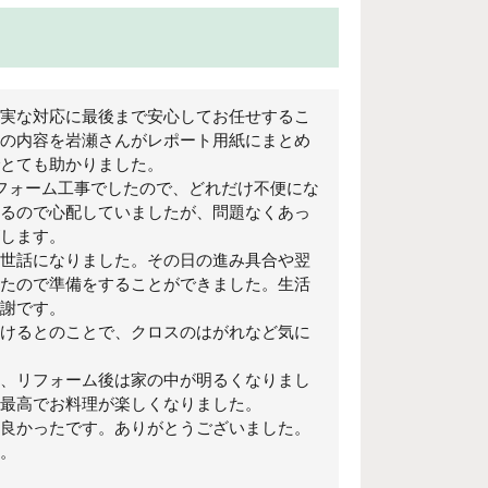
実な対応に最後まで安心してお任せするこ
の内容を岩瀬さんがレポート用紙にまとめ
とても助かりました。
フォーム工事でしたので、どれだけ不便にな
るので心配していましたが、問題なくあっ
します。
世話になりました。その日の進み具合や翌
たので準備をすることができました。生活
謝です。
けるとのことで、クロスのはがれなど気に
、リフォーム後は家の中が明るくなりまし
最高でお料理が楽しくなりました。
良かったです。ありがとうございました。
。