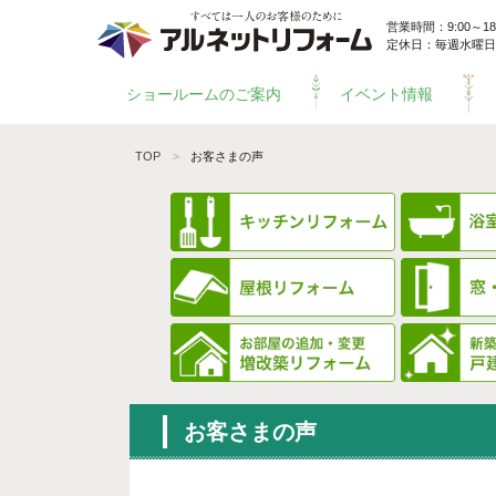
営業時間：9:00～18:
定休日：毎週水曜日
ショールームのご案内
イベント情報
TOP
お客さまの声
お客さまの声