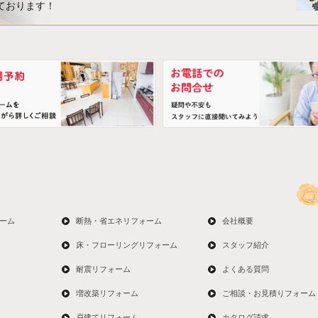
ております！
ーム
断熱・省エネリフォーム
会社概要
床・フローリングリフォーム
スタッフ紹介
耐震リフォーム
よくある質問
増改築リフォーム
ご相談・お見積りフォーム
戸建てリフォーム
カタログ請求