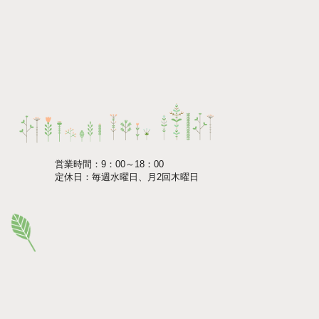
営業時間：9：00～18：00
定休日：毎週水曜日、月2回木曜日