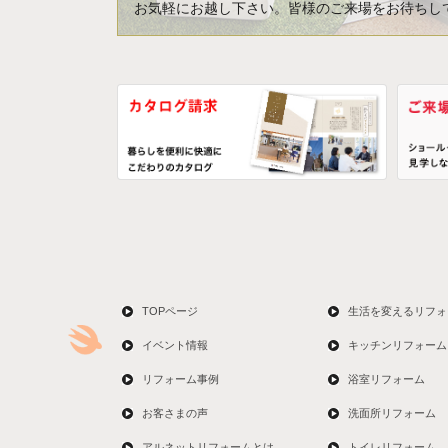
お気軽にお越し下さい。皆様のご来場をお待ちし
TOPページ
生活を変えるリフォ
イベント情報
キッチンリフォーム
リフォーム事例
浴室リフォーム
お客さまの声
洗面所リフォーム
アルネットリフォームとは
トイレリフォーム