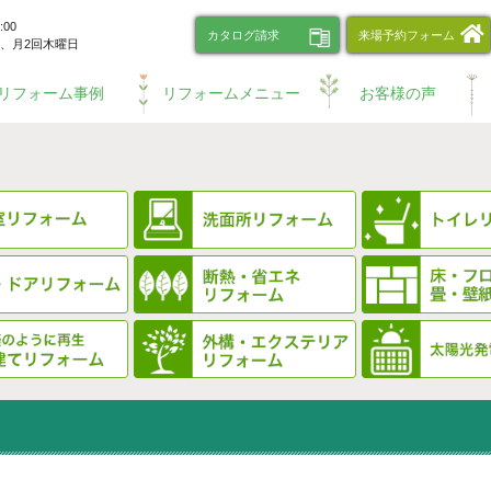
00
カタログ請求
来場予約フォーム
、
月2回木曜日
リフォーム事例
リフォームメニュー
お客様の声