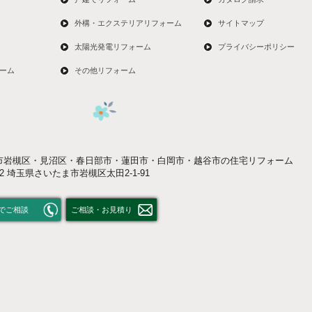
外構・エクステリアリフォーム
サイトマップ
太陽光発電リフォーム
プライバシーポリシー
ーム
その他リフォーム
市岩槻区・見沼区・春日部市・蓮田市・白岡市・越谷市の住宅リフォーム
052 埼玉県さいたま市岩槻区太田2-1-91
でご相談
ご相談・お見積り