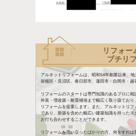
リフォー
プチリ
アルネットリフォームは、昭和54年創業以来、
岩槻区・見沼区、春日部市、蓮田市・白岡市・越谷
リフォームのスタートは専門知識のあるプロに相
外装・増改築・耐震補強まで幅広く取り扱ており
リフォームを提案します。また、アルネットリフ
であり、新築を含めた幅広い建築知識を持ったス
お打ち合わせすることができます。
リフォームを思い立ったばかりの方、何をすれば