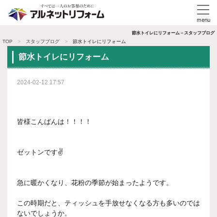
節水トイレにリフォーム－スタッフブログ
TOP
スタッフブログ
節水トイレにリフォーム
節水トイレにリフォーム
2024-02-12 17:57
皆様こんばんは！！！！
ゼットンです✌
急に暖かくなり、花粉の季節が始まったようです。
この時期だと、ティッシュを手放せなくなる方も多いのでは
ないでしょうか。