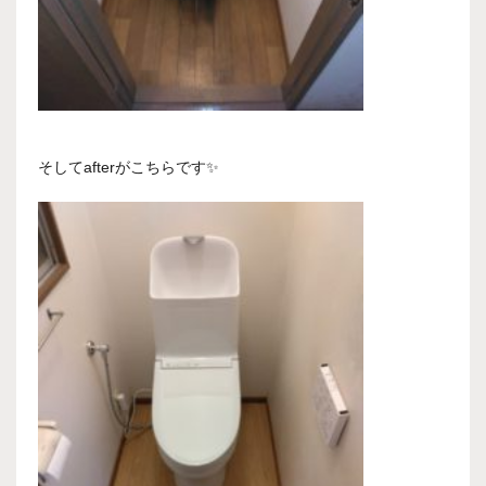
そしてafterがこちらです✨