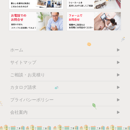
ホーム
サイトマップ
ご相談・お見積り
カタログ請求
プライバシーポリシー
会社案内