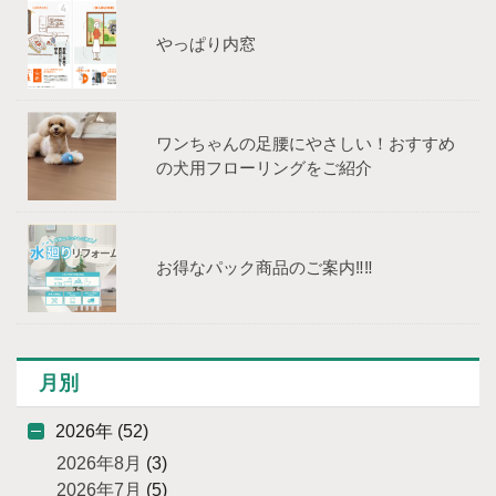
やっぱり内窓
ワンちゃんの足腰にやさしい！おすすめ
の犬用フローリングをご紹介
お得なパック商品のご案内‼‼
月別
2026年 (52)
2026年8月
(3)
2026年7月
(5)