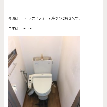
今回は、トイレのリフォーム事例のご紹介です。
まずは、before