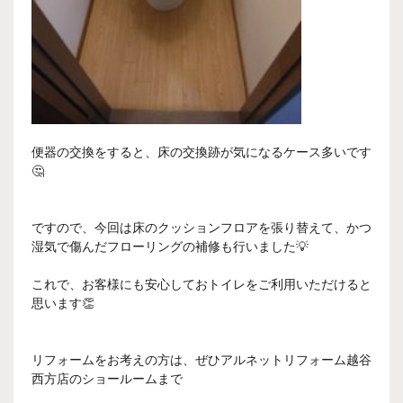
便器の交換をすると、床の交換跡が気になるケース多いです
🤔
ですので、今回は床のクッションフロアを張り替えて、かつ
湿気で傷んだフローリングの補修も行いました💡
これで、お客様にも安心しておトイレをご利用いただけると
思います👏
リフォームをお考えの方は、ぜひアルネットリフォーム越谷
西方店のショールームまで