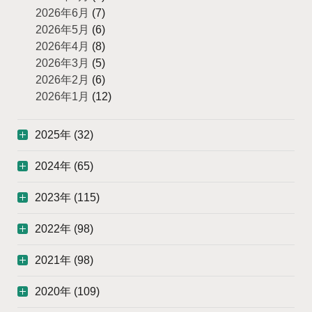
2026年6月
(7)
2026年5月
(6)
2026年4月
(8)
2026年3月
(5)
2026年2月
(6)
2026年1月
(12)
2025年 (32)
2024年 (65)
2023年 (115)
2022年 (98)
2021年 (98)
2020年 (109)