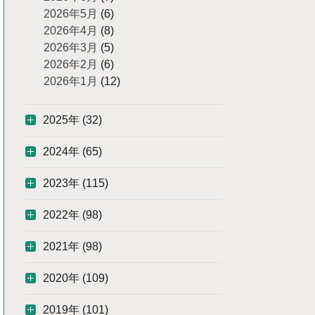
2026年5月
(6)
2026年4月
(8)
2026年3月
(5)
2026年2月
(6)
2026年1月
(12)
2025年 (32)
2024年 (65)
2023年 (115)
2022年 (98)
2021年 (98)
2020年 (109)
2019年 (101)