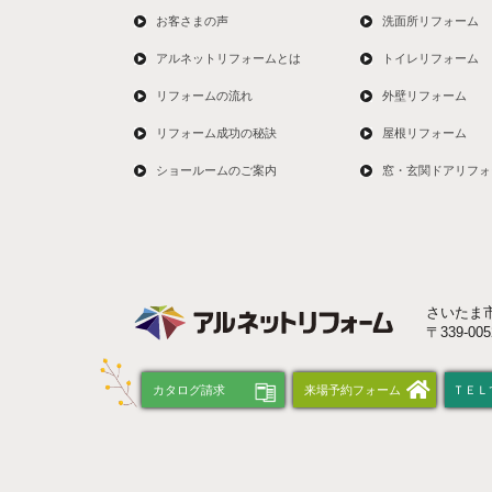
お客さまの声
洗面所リフォーム
アルネットリフォームとは
トイレリフォーム
リフォームの流れ
外壁リフォーム
リフォーム成功の秘訣
屋根リフォーム
ショールームのご案内
窓・玄関ドアリフォ
さいたま
〒339-0
カタログ請求
来場予約フォーム
ＴＥＬ