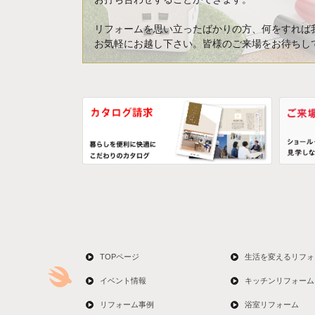
リフォームを思い立ったばかりの方、何をすれば
お気軽にお越し下さい。皆様のご来場をお待ちし
TOPページ
生活を変えるリフォ
イベント情報
キッチンリフォーム
リフォーム事例
浴室リフォーム