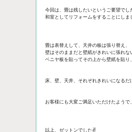
今回は、畳は残したいというご要望でし
和室としてリフォームをすることにしま
畳は表替えして、天井の板は張り替え、
壁はそのままだと壁紙がきれいに張れな
ベニヤ板を貼ってその上から壁紙を貼り
床、壁、天井、それぞれきれいになるだ
お客様にも大変ご満足いただけたようで、
以上、ゼットンでした✌