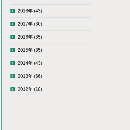
2018年 (43)
2017年 (30)
2016年 (35)
2015年 (35)
2014年 (43)
2013年 (66)
2012年 (18)