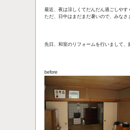
最近、夜は涼しくてだんだん過ごしやす
ただ、日中はまだまだ暑いので、みなさ
先日、和室のリフォームを行いまして、
before a