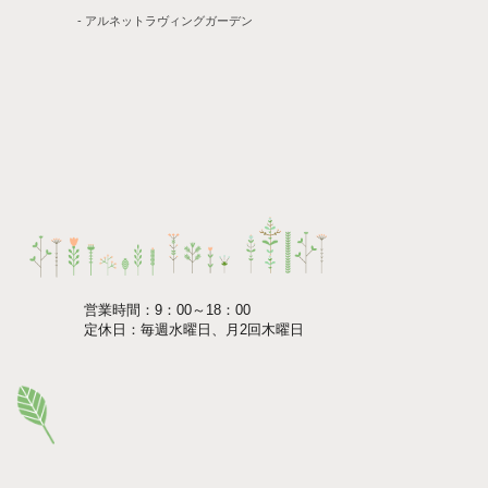
- アルネットラヴィングガーデン
営業時間：9：00～18：00
定休日：毎週水曜日、月2回木曜日