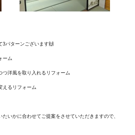
3パターンございます🙌
ォーム
つつ洋風を取り入れるリフォーム
変えるリフォーム
いたいかに合わせてご提案をさせていただきますので、