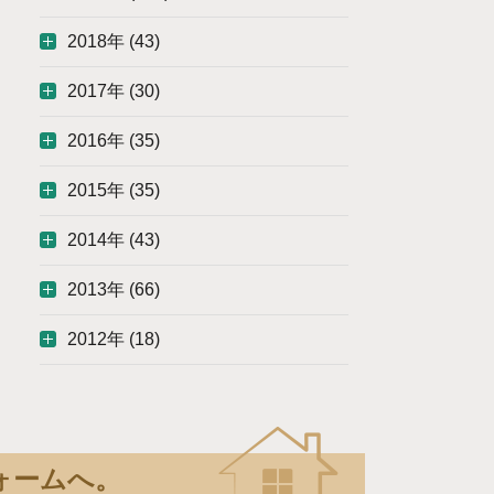
2018年 (43)
2017年 (30)
2016年 (35)
2015年 (35)
2014年 (43)
2013年 (66)
2012年 (18)
ォームへ。