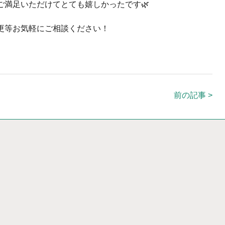
ご満足いただけてとても嬉しかったです🌿
更等お気軽にご相談ください！
前の記事 >