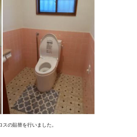
ロスの貼替を行いました。