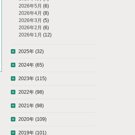
2026年5月
(6)
2026年4月
(8)
2026年3月
(5)
2026年2月
(6)
2026年1月
(12)
2025年 (32)
2024年 (65)
2023年 (115)
2022年 (98)
2021年 (98)
2020年 (109)
2019年 (101)