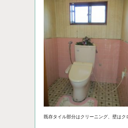
既存タイル部分はクリーニング、壁はク