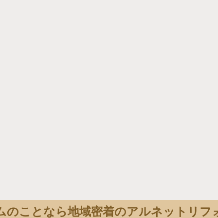
ムのことなら地域密着のアルネットリフ