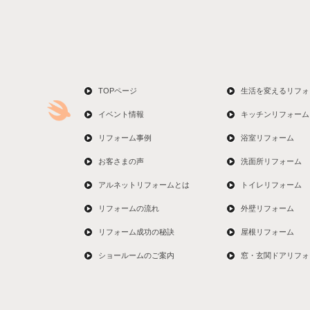
TOPページ
生活を変えるリフォ
イベント情報
キッチンリフォーム
リフォーム事例
浴室リフォーム
お客さまの声
洗面所リフォーム
アルネットリフォームとは
トイレリフォーム
リフォームの流れ
外壁リフォーム
リフォーム成功の秘訣
屋根リフォーム
ショールームのご案内
窓・玄関ドアリフォ