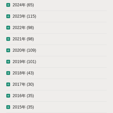
2024年 (65)
2023年 (115)
2022年 (98)
2021年 (98)
2020年 (109)
2019年 (101)
2018年 (43)
2017年 (30)
2016年 (35)
2015年 (35)