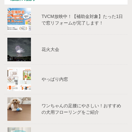
TVCM放映中！【補助⾦対象】たった1⽇
で窓リフォームが完了します！
花火大会
やっぱり内窓
ワンちゃんの足腰にやさしい！おすすめ
の犬用フローリングをご紹介