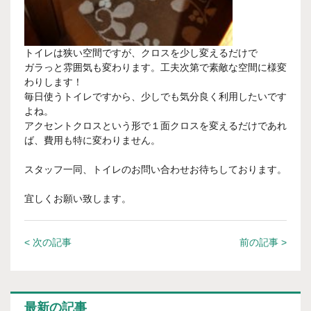
トイレは狭い空間ですが、クロスを少し変えるだけで
ガラっと雰囲気も変わります。工夫次第で素敵な空間に様変
わりします！
毎日使うトイレですから、少しでも気分良く利用したいです
よね。
アクセントクロスという形で１面クロスを変えるだけであれ
ば、費用も特に変わりません。
スタッフ一同、トイレのお問い合わせお待ちしております。
宜しくお願い致します。
< 次の記事
前の記事 >
最新の記事