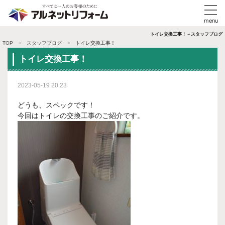
トイレ交換工事！－スタッフブログ
TOP
スタッフブログ
トイレ交換工事！
トイレ交換工事！
2023-05-19 20:23
どうも、スペックです！
今回はトイレの交換工事のご紹介です。