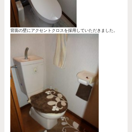
背面の壁にアクセントクロスを採用していただきました。