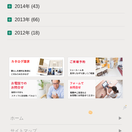
2014年 (43)
2013年 (66)
2012年 (18)
ホーム
サイトマップ