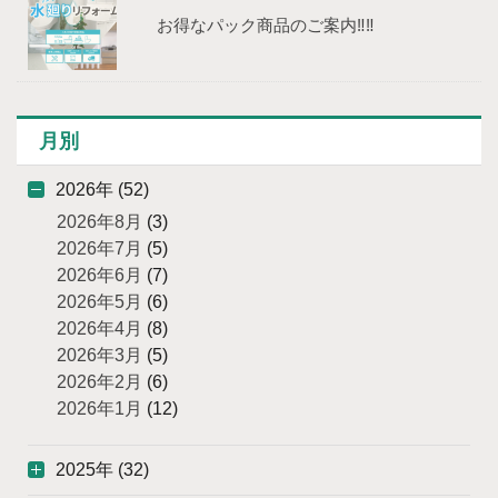
お得なパック商品のご案内‼‼
月別
2026年 (52)
2026年8月
(3)
2026年7月
(5)
2026年6月
(7)
2026年5月
(6)
2026年4月
(8)
2026年3月
(5)
2026年2月
(6)
2026年1月
(12)
2025年 (32)