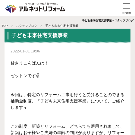
子ども未来住宅支援事業－スタッフブログ
TOP
スタッフブログ
子ども未来住宅支援事業
子ども未来住宅支援事業
2022-01-31 19:06
皆さまこんばんは！
ゼットンです✌
今回は、特定のリフォーム工事を行うと受けることのできる
補助金制度、『子ども未来住宅支援事業』について、ご紹介
します👦
この制度、新築とリフォーム、どちらでも適用されまして、
新築はお子様やご夫婦の年齢の制限がありますが、リフォー