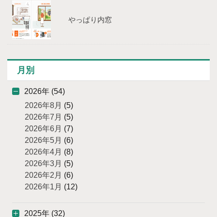
やっぱり内窓
月別
2026年 (54)
2026年8月
(5)
2026年7月
(5)
2026年6月
(7)
2026年5月
(6)
2026年4月
(8)
2026年3月
(5)
2026年2月
(6)
2026年1月
(12)
2025年 (32)