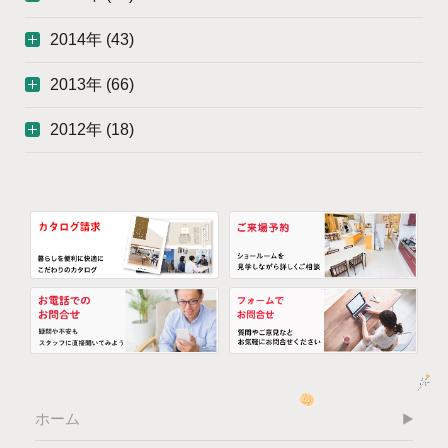
2014年 (43)
2013年 (66)
2012年 (18)
ホーム