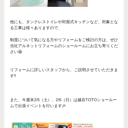
他にも、タンクレストイレや対面式キッチンなど、対象とな
る工事は様々ありますので、
制度について気になる方やリフォームをご検討の方は、ぜひ
当社アルネットリフォームのショールームにお立ち寄りくだ
さい😆
リフォームに詳しいスタッフから、ご説明させていただきま
す‼
また、今週末2/5（土）、2/6（日）は越谷TOTOショールー
ムで出張イベントを行います🎉