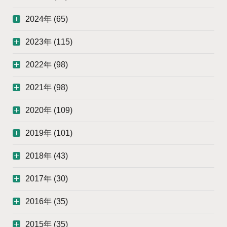
2024年 (65)
2023年 (115)
2022年 (98)
2021年 (98)
2020年 (109)
2019年 (101)
2018年 (43)
2017年 (30)
2016年 (35)
2015年 (35)