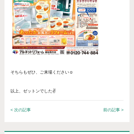
そちらもぜひ、ご来場ください☺
以上、ゼットンでした✌
< 次の記事
前の記事 >