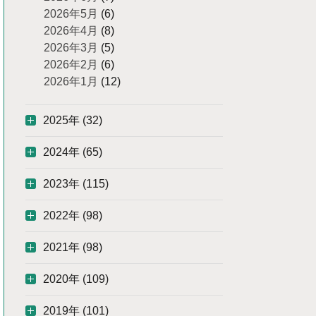
2026年5月
(6)
2026年4月
(8)
2026年3月
(5)
2026年2月
(6)
2026年1月
(12)
2025年 (32)
2024年 (65)
2023年 (115)
2022年 (98)
2021年 (98)
2020年 (109)
2019年 (101)