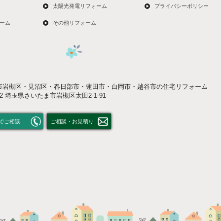
太陽光発電リフォーム
プライバシーポリシー
ーム
その他リフォーム
市岩槻区・見沼区・春日部市・蓮田市・白岡市・越谷市の住宅リフォーム
052 埼玉県さいたま市岩槻区太田2-1-91
でご相談
ご相談・お見積り