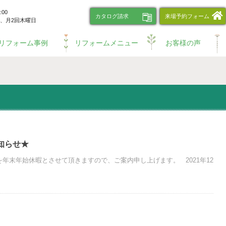
00
カタログ請求
来場予約フォーム
、
月2回木曜日
リフォーム事例
リフォームメニュー
お客様の声
知らせ★
年末年始休暇とさせて頂きますので、ご案内申し上げます。 2021年12