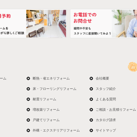
ーム
断熱・省エネリフォーム
会社概要
床・フローリングリフォーム
スタッフ紹介
耐震リフォーム
よくある質問
増改築リフォーム
ご相談・お見積りフォーム
戸建てリフォーム
カタログ請求
外構・エクステリアリフォーム
サイトマップ