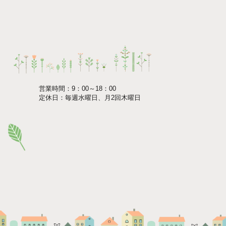
営業時間：9：00～18：00
定休日：毎週水曜日、月2回木曜日