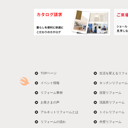
TOPページ
生活を変えるリフォ
イベント情報
キッチンリフォーム
リフォーム事例
浴室リフォーム
お客さまの声
洗面所リフォーム
アルネットリフォームとは
トイレリフォーム
リフォームの流れ
外壁リフォーム