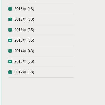
2018年 (43)
2017年 (30)
2016年 (35)
2015年 (35)
2014年 (43)
2013年 (66)
2012年 (18)