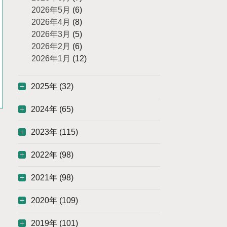
2026年5月
(6)
2026年4月
(8)
2026年3月
(5)
2026年2月
(6)
2026年1月
(12)
2025年 (32)
2024年 (65)
2023年 (115)
2022年 (98)
2021年 (98)
2020年 (109)
2019年 (101)