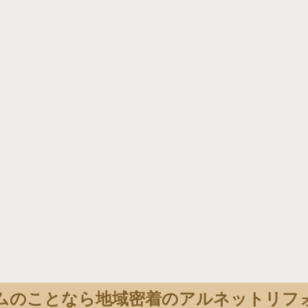
ムのことなら地域密着のアルネットリフ