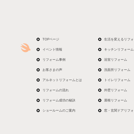
TOPページ
生活を変えるリフォ
イベント情報
キッチンリフォーム
リフォーム事例
浴室リフォーム
お客さまの声
洗面所リフォーム
アルネットリフォームとは
トイレリフォーム
リフォームの流れ
外壁リフォーム
リフォーム成功の秘訣
屋根リフォーム
ショールームのご案内
窓・玄関ドアリフォ