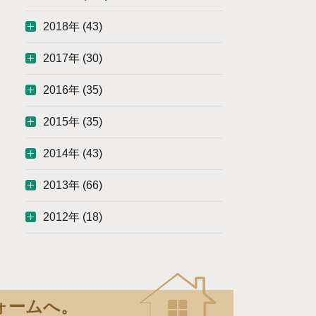
2018年 (43)
2017年 (30)
2016年 (35)
2015年 (35)
2014年 (43)
2013年 (66)
2012年 (18)
ォームへ。