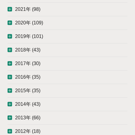
2021年 (98)
2020年 (109)
2019年 (101)
2018年 (43)
2017年 (30)
2016年 (35)
2015年 (35)
2014年 (43)
2013年 (66)
2012年 (18)