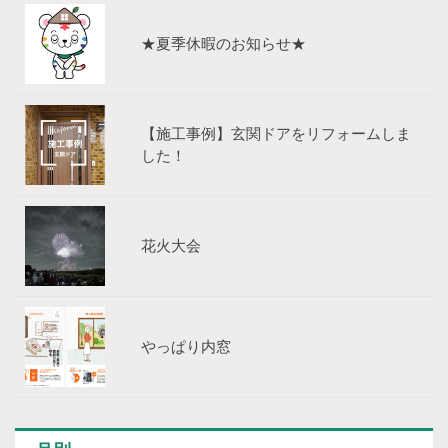
★夏季休暇のお知らせ★
【施工事例】玄関ドアをリフォームしま
した！
花火大会
やっぱり内窓