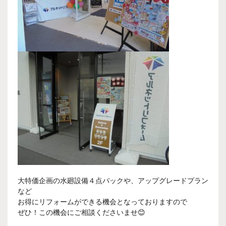
大特価企画の水廻設備４点パックや、アップグレードプラン
など
お得にリフォームができる機会となっておりますので
ぜひ！この機会にご相談くださいませ😊