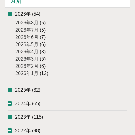
月別
2026年 (54)
2026年8月
(5)
2026年7月
(5)
2026年6月
(7)
2026年5月
(6)
2026年4月
(8)
2026年3月
(5)
2026年2月
(6)
2026年1月
(12)
2025年 (32)
2024年 (65)
2023年 (115)
2022年 (98)