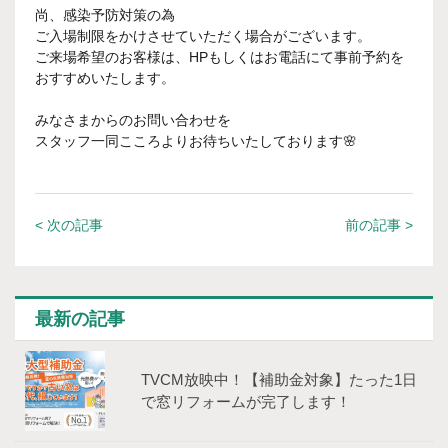
尚、感染予防対策の為
ご入場制限をかけさせていただく場合がございます。
ご来場希望のお客様は、HPもしくはお電話にて事前予約を
おすすめいたします。
みなさまからのお問い合わせを
スタッフ一同こころよりお待ちいたしております🌸
< 次の記事
前の記事 >
最新の記事
TVCM放映中！【補助⾦対象】たった1⽇
で窓リフォームが完了します！