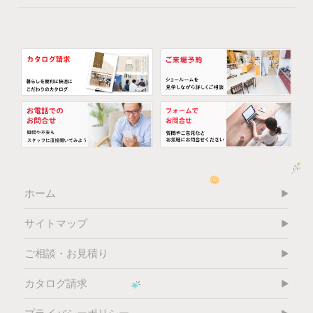
ホーム
サイトマップ
ご相談・お見積り
カタログ請求