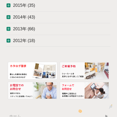
2015年 (35)
2014年 (43)
2013年 (66)
2012年 (18)
ホーム