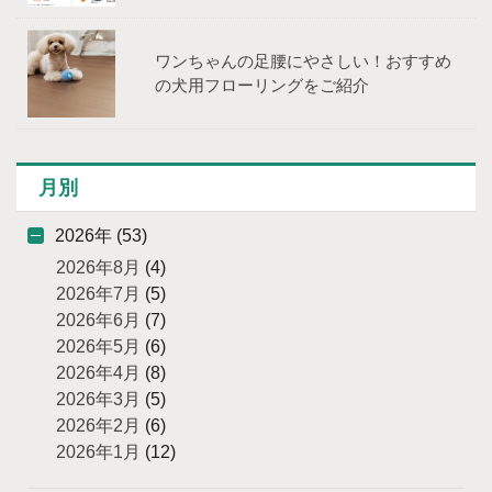
ワンちゃんの足腰にやさしい！おすすめ
の犬用フローリングをご紹介
月別
2026年 (53)
2026年8月
(4)
2026年7月
(5)
2026年6月
(7)
2026年5月
(6)
2026年4月
(8)
2026年3月
(5)
2026年2月
(6)
2026年1月
(12)