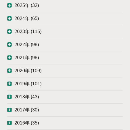
2025年 (32)
2024年 (65)
2023年 (115)
2022年 (98)
2021年 (98)
2020年 (109)
2019年 (101)
2018年 (43)
2017年 (30)
2016年 (35)