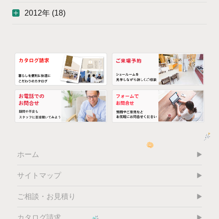
2012年 (18)
ホーム
サイトマップ
ご相談・お見積り
カタログ請求