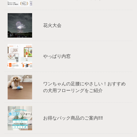
花火大会
やっぱり内窓
ワンちゃんの足腰にやさしい！おすすめ
の犬用フローリングをご紹介
お得なパック商品のご案内‼‼