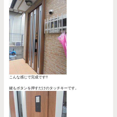
こんな感じで完成です!!
鍵もボタンを押すだけのタッチキーです。