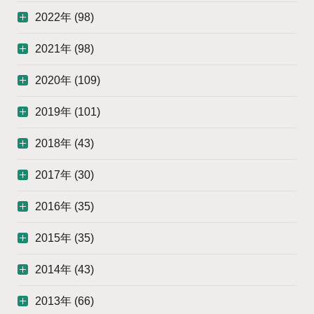
2022年 (98)
2021年 (98)
2020年 (109)
2019年 (101)
2018年 (43)
2017年 (30)
2016年 (35)
2015年 (35)
2014年 (43)
2013年 (66)