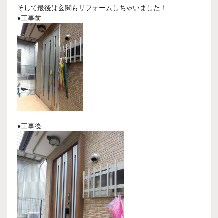
そして最後は玄関もリフォームしちゃいました！
●工事前
●工事後