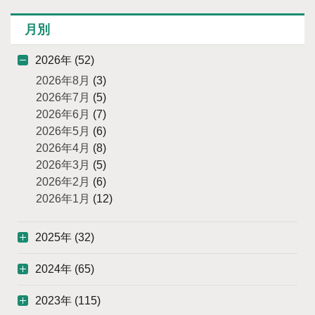
月別
2026年 (52)
2026年8月
(3)
2026年7月
(5)
2026年6月
(7)
2026年5月
(6)
2026年4月
(8)
2026年3月
(5)
2026年2月
(6)
2026年1月
(12)
2025年 (32)
2024年 (65)
2023年 (115)