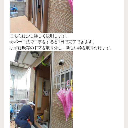
こちらは少し詳しく説明します。
カバー工法で工事をすると1日で完了できます。
まずは既存のドアを取り外し、新しい枠を取り付けます。