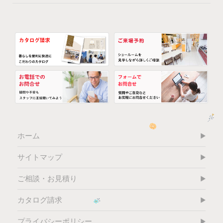
ホーム
サイトマップ
ご相談・お見積り
カタログ請求
プライバシーポリシー