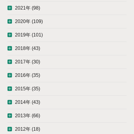
2021年 (98)
2020年 (109)
2019年 (101)
2018年 (43)
2017年 (30)
2016年 (35)
2015年 (35)
2014年 (43)
2013年 (66)
2012年 (18)