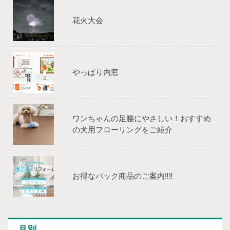
花火大会
やっぱり内窓
ワンちゃんの足腰にやさしい！おすすめ
の犬用フローリングをご紹介
お得なパック商品のご案内‼‼
月別