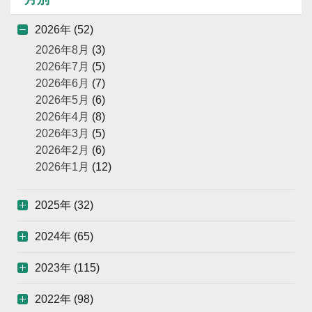
2026年 (52)
2026年8月
(3)
2026年7月
(5)
2026年6月
(7)
2026年5月
(6)
2026年4月
(8)
2026年3月
(5)
2026年2月
(6)
2026年1月
(12)
2025年 (32)
2024年 (65)
2023年 (115)
2022年 (98)