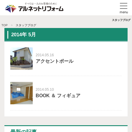
スタッフブログ
TOP
スタッフブログ
2014年 5月
2014.05.16
アクセントポール
2014.05.10
BOOK ＆ フィギュア