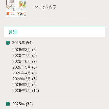
やっぱり内窓
月別
2026年 (54)
2026年8月
(5)
2026年7月
(5)
2026年6月
(7)
2026年5月
(6)
2026年4月
(8)
2026年3月
(5)
2026年2月
(6)
2026年1月
(12)
2025年 (32)