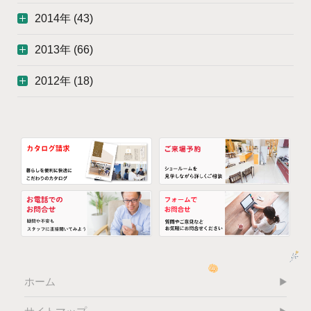
2014年 (43)
2013年 (66)
2012年 (18)
ホーム