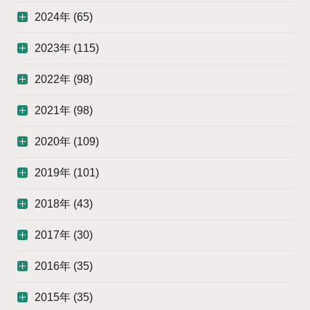
2024年 (65)
2023年 (115)
2022年 (98)
2021年 (98)
2020年 (109)
2019年 (101)
2018年 (43)
2017年 (30)
2016年 (35)
2015年 (35)