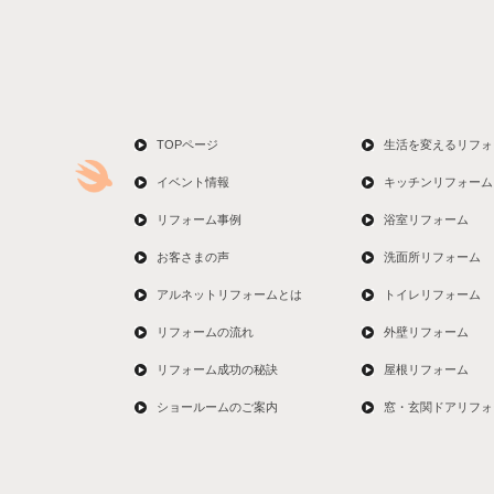
TOPページ
生活を変えるリフォ
イベント情報
キッチンリフォーム
リフォーム事例
浴室リフォーム
お客さまの声
洗面所リフォーム
アルネットリフォームとは
トイレリフォーム
リフォームの流れ
外壁リフォーム
リフォーム成功の秘訣
屋根リフォーム
ショールームのご案内
窓・玄関ドアリフォ