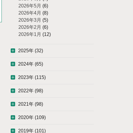
2026年5月
(6)
2026年4月
(8)
2026年3月
(5)
2026年2月
(6)
2026年1月
(12)
2025年 (32)
2024年 (65)
2023年 (115)
2022年 (98)
2021年 (98)
2020年 (109)
2019年 (101)