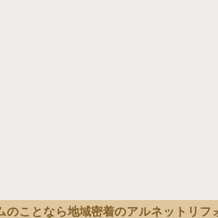
ムのことなら地域密着のアルネットリフ