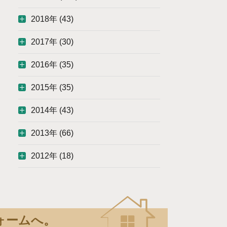
2018年 (43)
2017年 (30)
2016年 (35)
2015年 (35)
2014年 (43)
2013年 (66)
2012年 (18)
ォームへ。