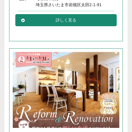
埼玉県さいたま市岩槻区太田2-1-91
詳しく見る