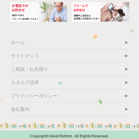
ホーム
サイトマップ
ご相談・お見積り
カタログ請求
プライバシーポリシー
会社案内
Copyright© Alnet Reform . All Rights Reserved.