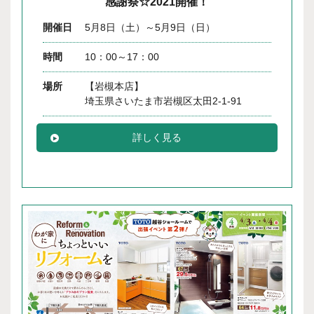
感謝祭☆2021開催！
開催日
5月8日（土）～5月9日（日）
時間
10：00～17：00
場所
【岩槻本店】
埼玉県さいたま市岩槻区太田2-1-91
詳しく見る