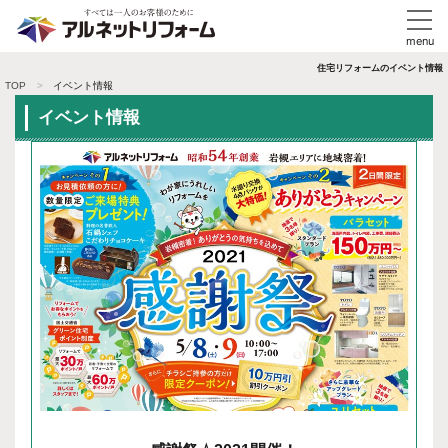
住宅リフォームのイベント情報
TOP
イベント情報
イベント情報