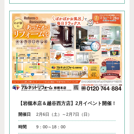
【岩槻本店＆越谷西方店】2月イベント開催！
開催日
2月6日（土）～2月7日（日）
時間
9：00～18：00