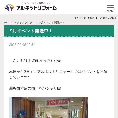
9月イベント開催中！－スタッフブログ
TOP
スタッフブログ
9月イベント開催中！
9月イベント開催中！
2025-09-06 10:51
こんにちは！紅ほっぺです☺🍓
本日から2日間、アルネットリフォームではイベントを開催
しています❗
越谷西方店の様子をパシャリ📸