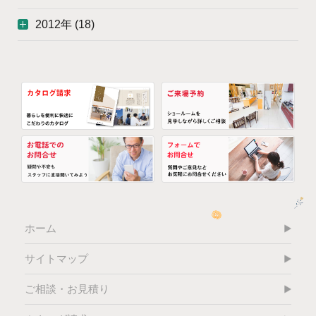
2012年 (18)
ホーム
サイトマップ
ご相談・お見積り