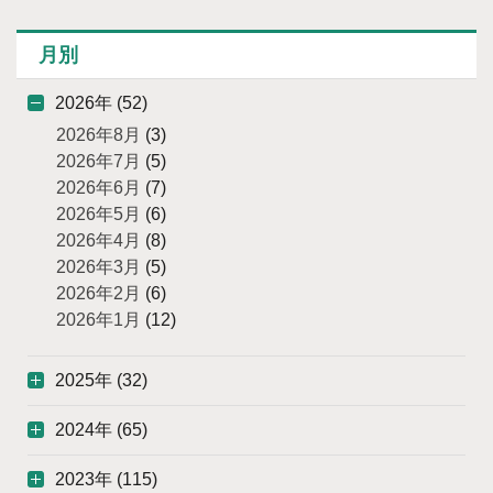
月別
2026年 (52)
2026年8月
(3)
2026年7月
(5)
2026年6月
(7)
2026年5月
(6)
2026年4月
(8)
2026年3月
(5)
2026年2月
(6)
2026年1月
(12)
2025年 (32)
2024年 (65)
2023年 (115)