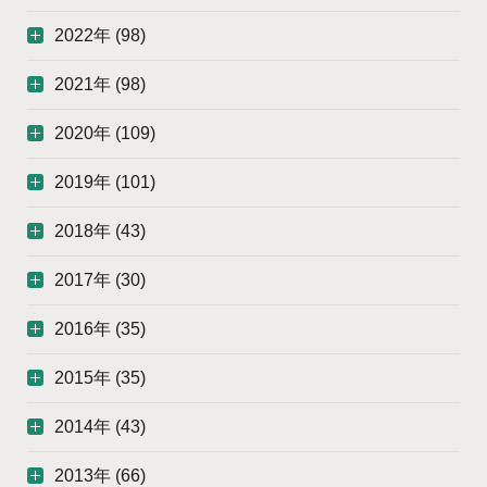
2022年 (98)
2021年 (98)
2020年 (109)
2019年 (101)
2018年 (43)
2017年 (30)
2016年 (35)
2015年 (35)
2014年 (43)
2013年 (66)