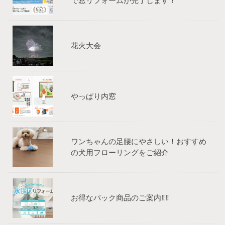
で窓リフォームが完了します！
花火大会
やっぱり内窓
ワンちゃんの足腰にやさしい！おすすめ
の犬用フローリングをご紹介
お得なパック商品のご案内‼‼